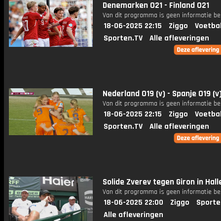
Denemarken O21 - Finland O21
Van dit programma is geen informatie be
18-06-2025 22:15
Ziggo
Voetba
Sporten.TV
Alle afleveringen
Nederland O19 (v) - Spanje O19 (v
Van dit programma is geen informatie be
18-06-2025 22:15
Ziggo
Voetba
Sporten.TV
Alle afleveringen
Solide Zverev tegen Giron in Hall
Van dit programma is geen informatie be
18-06-2025 22:00
Ziggo
Sporte
Alle afleveringen