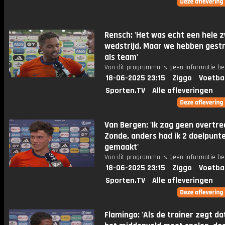
Rensch: 'Het was echt een hele 
wedstrijd. Maar we hebben gest
als team'
Van dit programma is geen informatie be
18-06-2025 23:15
Ziggo
Voetba
Sporten.TV
Alle afleveringen
Van Bergen: 'Ik zag geen overtre
Zonde, anders had ik 2 doelpunt
gemaakt'
Van dit programma is geen informatie be
18-06-2025 23:15
Ziggo
Voetba
Sporten.TV
Alle afleveringen
Flamingo: 'Als de trainer zegt dat