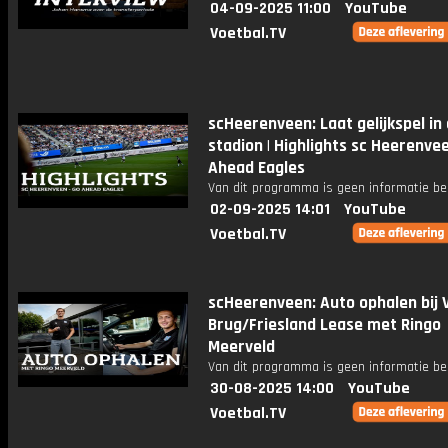
04-09-2025 11:00
YouTube
Voetbal.TV
scHeerenveen: Laat gelijkspel in
stadion | Highlights sc Heerenvee
Ahead Eagles
Van dit programma is geen informatie be
02-09-2025 14:01
YouTube
Voetbal.TV
scHeerenveen: Auto ophalen bij 
Brug/Friesland Lease met Ringo
Meerveld
Van dit programma is geen informatie be
30-08-2025 14:00
YouTube
Voetbal.TV