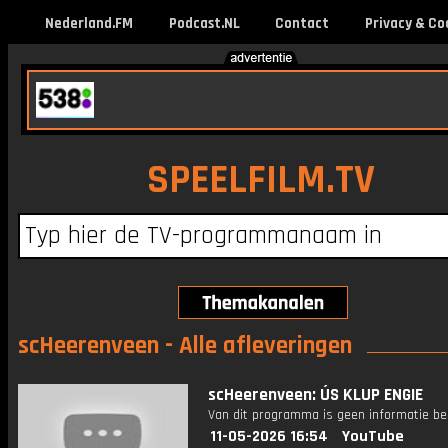
Nederland.FM
Podcast.NL
Contact
Privacy & Co
SPEELFILM.TV
scHeerenveen - Alle afleveringen
scHeerenveen: ÚS KLUP ENGIE
Van dit programma is geen informatie be
11-05-2026 16:54
YouTube