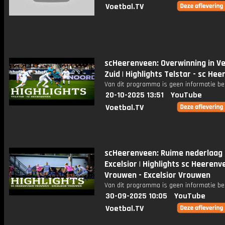
Voetbal.TV
scHeerenveen: Overwinning in Ve
Zuid | Highlights Telstar - sc He
Van dit programma is geen informatie be
20-10-2025 13:51
YouTube
Voetbal.TV
scHeerenveen: Ruime nederlaag
Excelsior | Highlights sc Heerenv
Vrouwen - Excelsior Vrouwen
Van dit programma is geen informatie be
30-09-2025 10:05
YouTube
Voetbal.TV