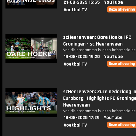
21-08-2025 16:55
YouTube
Voetbal.TV
scHeerenveen: Oare Hoeke | FC
Groningen - sc Heerenveen
Van dit programma is geen informatie be
19-08-2025 19:20
YouTube
Voetbal.TV
scHeerenveen: Zure nederlaag i
Euroborg | Highlights FC Groning
Heerenveen
Van dit programma is geen informatie be
18-08-2025 17:29
YouTube
Voetbal.TV