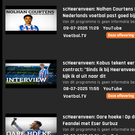
scHeerenveen: Nolhan Courtens |
Nederlands voetbal past goed bij
Van dit programma is geen informatie be
09-07-2025 11:29
YouTube
Voetbal.TV
scHeerenveen: Kobus tekent eer
contract: "Sinds ik bij Heerenvee
kijk ik al uit naar dit
Van dit programma is geen informatie be
08-07-2025 11:55
YouTube
Voetbal.TV
scHeerenveen: Oare hoeke | Op d
Feandei met Eser Gurbuz
Van dit programma is geen informatie be