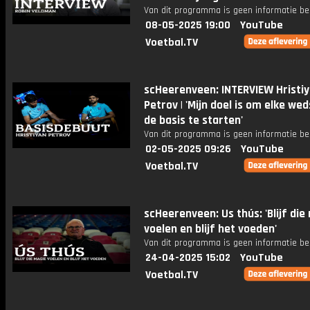
Van dit programma is geen informatie be
08-05-2025 19:00
YouTube
Voetbal.TV
scHeerenveen: INTERVIEW Hristi
Petrov | 'Mijn doel is om elke weds
de basis te starten'
Van dit programma is geen informatie be
02-05-2025 09:26
YouTube
Voetbal.TV
scHeerenveen: Us thús: 'Blijf die
voelen en blijf het voeden'
Van dit programma is geen informatie be
24-04-2025 15:02
YouTube
Voetbal.TV