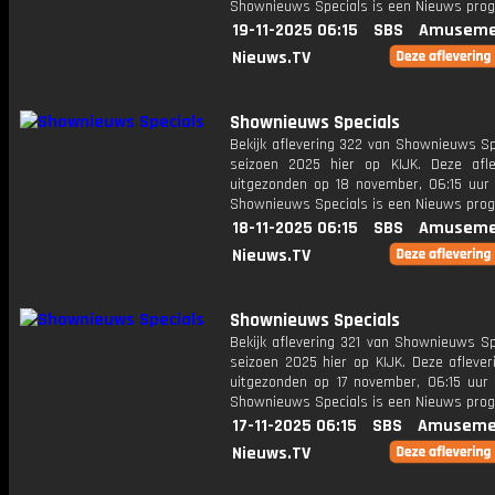
Shownieuws Specials is een Nieuws pr
19-11-2025 06:15
SBS
Amuseme
Nieuws.TV
Shownieuws Specials
Bekijk aflevering 322 van Shownieuws Sp
seizoen 2025 hier op KIJK. Deze afle
uitgezonden op 18 november, 06:15 uur 
Shownieuws Specials is een Nieuws pr
18-11-2025 06:15
SBS
Amuseme
Nieuws.TV
Shownieuws Specials
Bekijk aflevering 321 van Shownieuws Sp
seizoen 2025 hier op KIJK. Deze aflever
uitgezonden op 17 november, 06:15 uur 
Shownieuws Specials is een Nieuws pr
17-11-2025 06:15
SBS
Amuseme
Nieuws.TV