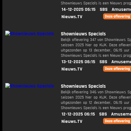
Shownieuws Specials is een Nieuws pr
14-12-2025 06:15
SBS
Amuseme
Nieuws.TV
Shownieuws Specials
Bekijk aflevering 347 van Shownieuws Sp
seizoen 2025 hier op KIJK. Deze aflever
uitgezonden op 13 december, 06:15 uur 
Shownieuws Specials is een Nieuws pr
13-12-2025 06:15
SBS
Amuseme
Nieuws.TV
Shownieuws Specials
Bekijk aflevering 346 van Shownieuws Sp
seizoen 2025 hier op KIJK. Deze aflever
uitgezonden op 12 december, 06:15 uur 
Shownieuws Specials is een Nieuws pr
12-12-2025 06:15
SBS
Amuseme
Nieuws.TV