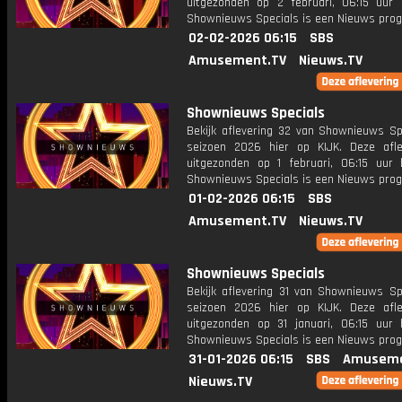
uitgezonden op 2 februari, 06:15 uur 
Shownieuws Specials is een Nieuws pr
02-02-2026 06:15
SBS
Amusement.TV
Nieuws.TV
Shownieuws Specials
Bekijk aflevering 32 van Shownieuws Spe
seizoen 2026 hier op KIJK. Deze afle
uitgezonden op 1 februari, 06:15 uur 
Shownieuws Specials is een Nieuws pr
01-02-2026 06:15
SBS
Amusement.TV
Nieuws.TV
Shownieuws Specials
Bekijk aflevering 31 van Shownieuws Spe
seizoen 2026 hier op KIJK. Deze afle
uitgezonden op 31 januari, 06:15 uur 
Shownieuws Specials is een Nieuws pr
31-01-2026 06:15
SBS
Amuseme
Nieuws.TV