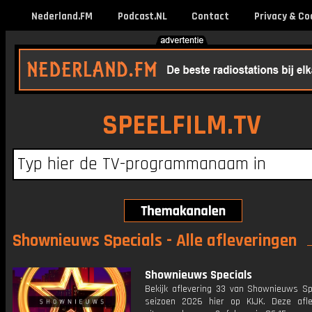
Nederland.FM
Podcast.NL
Contact
Privacy & Co
SPEELFILM.TV
Shownieuws Specials - Alle afleveringen
Shownieuws Specials
Bekijk aflevering 33 van Shownieuws Spe
seizoen 2026 hier op KIJK. Deze afle