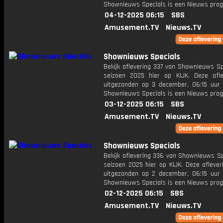
Shownieuws Specials is een Nieuws pr
04-12-2025 06:15
SBS
Amusement.TV
Nieuws.TV
Shownieuws Specials
Bekijk aflevering 337 van Shownieuws Sp
seizoen 2025 hier op KIJK. Deze afle
uitgezonden op 3 december, 06:15 uur 
Shownieuws Specials is een Nieuws pr
03-12-2025 06:15
SBS
Amusement.TV
Nieuws.TV
Shownieuws Specials
Bekijk aflevering 336 van Shownieuws Sp
seizoen 2025 hier op KIJK. Deze aflever
uitgezonden op 2 december, 06:15 uur 
Shownieuws Specials is een Nieuws pr
02-12-2025 06:15
SBS
Amusement.TV
Nieuws.TV