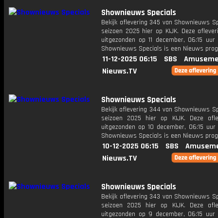
Shownieuws Specials
Bekijk aflevering 345 van Shownieuws Sp
seizoen 2025 hier op KIJK. Deze aflever
uitgezonden op 11 december, 06:15 uur 
Shownieuws Specials is een Nieuws pr
11-12-2025 06:15
SBS
Amuseme
Nieuws.TV
Shownieuws Specials
Bekijk aflevering 344 van Shownieuws Sp
seizoen 2025 hier op KIJK. Deze afle
uitgezonden op 10 december, 06:15 uur 
Shownieuws Specials is een Nieuws pr
10-12-2025 06:15
SBS
Amuseme
Nieuws.TV
Shownieuws Specials
Bekijk aflevering 343 van Shownieuws Sp
seizoen 2025 hier op KIJK. Deze afle
uitgezonden op 9 december, 06:15 uur 