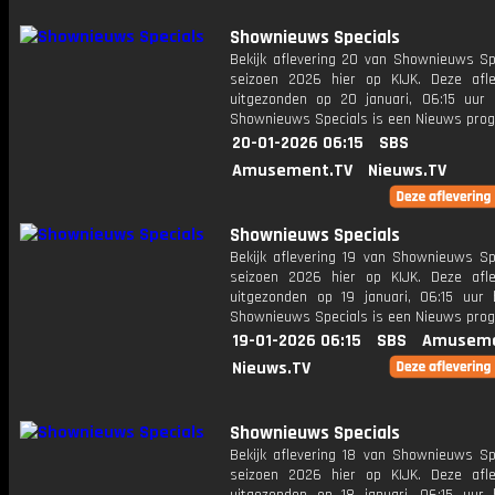
Shownieuws Specials
Bekijk aflevering 20 van Shownieuws Spe
seizoen 2026 hier op KIJK. Deze afle
uitgezonden op 20 januari, 06:15 uur 
Shownieuws Specials is een Nieuws pr
20-01-2026 06:15
SBS
Amusement.TV
Nieuws.TV
Shownieuws Specials
Bekijk aflevering 19 van Shownieuws Spe
seizoen 2026 hier op KIJK. Deze afle
uitgezonden op 19 januari, 06:15 uur 
Shownieuws Specials is een Nieuws pr
19-01-2026 06:15
SBS
Amuseme
Nieuws.TV
Shownieuws Specials
Bekijk aflevering 18 van Shownieuws Spe
seizoen 2026 hier op KIJK. Deze afle