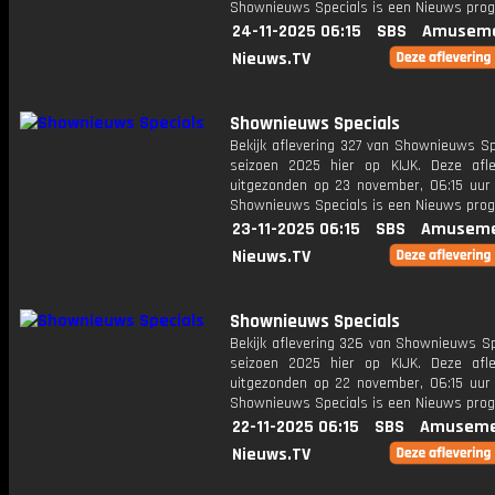
Shownieuws Specials is een Nieuws pr
24-11-2025 06:15
SBS
Amuseme
Nieuws.TV
Shownieuws Specials
Bekijk aflevering 327 van Shownieuws Sp
seizoen 2025 hier op KIJK. Deze afle
uitgezonden op 23 november, 06:15 uur 
Shownieuws Specials is een Nieuws pr
23-11-2025 06:15
SBS
Amuseme
Nieuws.TV
Shownieuws Specials
Bekijk aflevering 326 van Shownieuws Sp
seizoen 2025 hier op KIJK. Deze afle
uitgezonden op 22 november, 06:15 uur 
Shownieuws Specials is een Nieuws pr
22-11-2025 06:15
SBS
Amuseme
Nieuws.TV