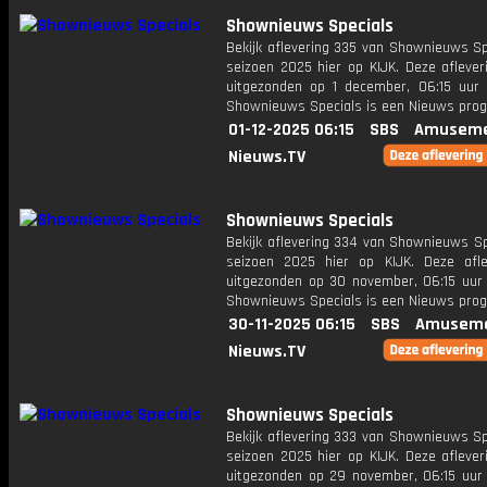
Shownieuws Specials
Bekijk aflevering 335 van Shownieuws Sp
seizoen 2025 hier op KIJK. Deze aflever
uitgezonden op 1 december, 06:15 uur 
Shownieuws Specials is een Nieuws pr
01-12-2025 06:15
SBS
Amuseme
Nieuws.TV
Shownieuws Specials
Bekijk aflevering 334 van Shownieuws Sp
seizoen 2025 hier op KIJK. Deze afle
uitgezonden op 30 november, 06:15 uur 
Shownieuws Specials is een Nieuws pr
30-11-2025 06:15
SBS
Amuseme
Nieuws.TV
Shownieuws Specials
Bekijk aflevering 333 van Shownieuws Sp
seizoen 2025 hier op KIJK. Deze aflever
uitgezonden op 29 november, 06:15 uur 