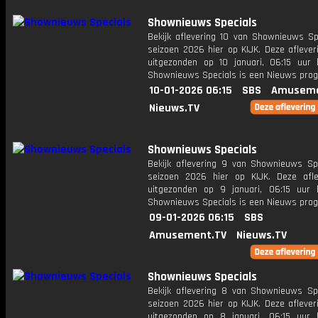
Shownieuws Specials
Bekijk aflevering 10 van Shownieuws Spe
seizoen 2026 hier op KIJK. Deze aflever
uitgezonden op 10 januari, 06:15 uur 
Shownieuws Specials is een Nieuws pr
10-01-2026 06:15
SBS
Amuseme
Nieuws.TV
Shownieuws Specials
Bekijk aflevering 9 van Shownieuws Spe
seizoen 2026 hier op KIJK. Deze afle
uitgezonden op 9 januari, 06:15 uur 
Shownieuws Specials is een Nieuws pr
09-01-2026 06:15
SBS
Amusement.TV
Nieuws.TV
Shownieuws Specials
Bekijk aflevering 8 van Shownieuws Spe
seizoen 2026 hier op KIJK. Deze aflever
uitgezonden op 8 januari, 06:15 uur 