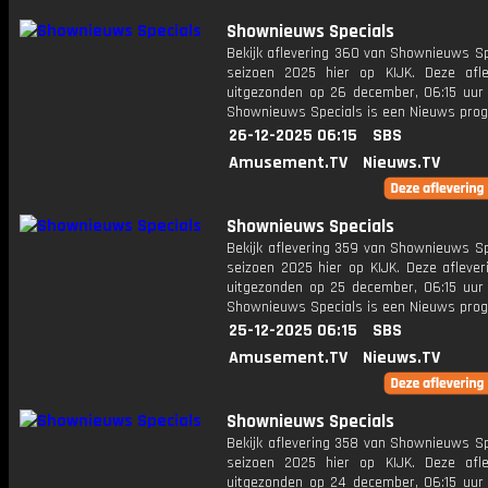
Shownieuws Specials
Bekijk aflevering 360 van Shownieuws Sp
seizoen 2025 hier op KIJK. Deze afle
uitgezonden op 26 december, 06:15 uur 
Shownieuws Specials is een Nieuws pr
26-12-2025 06:15
SBS
Amusement.TV
Nieuws.TV
Shownieuws Specials
Bekijk aflevering 359 van Shownieuws Sp
seizoen 2025 hier op KIJK. Deze aflever
uitgezonden op 25 december, 06:15 uur 
Shownieuws Specials is een Nieuws pr
25-12-2025 06:15
SBS
Amusement.TV
Nieuws.TV
Shownieuws Specials
Bekijk aflevering 358 van Shownieuws Sp
seizoen 2025 hier op KIJK. Deze afle
uitgezonden op 24 december, 06:15 uur 