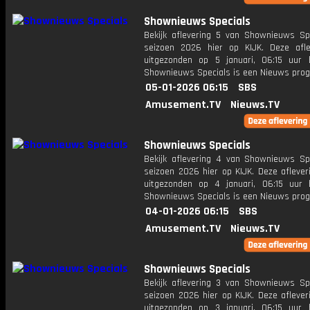
Shownieuws Specials
Bekijk aflevering 5 van Shownieuws Spe
seizoen 2026 hier op KIJK. Deze afle
uitgezonden op 5 januari, 06:15 uur 
Shownieuws Specials is een Nieuws pr
05-01-2026 06:15
SBS
Amusement.TV
Nieuws.TV
Shownieuws Specials
Bekijk aflevering 4 van Shownieuws Spe
seizoen 2026 hier op KIJK. Deze aflever
uitgezonden op 4 januari, 06:15 uur 
Shownieuws Specials is een Nieuws pr
04-01-2026 06:15
SBS
Amusement.TV
Nieuws.TV
Shownieuws Specials
Bekijk aflevering 3 van Shownieuws Spe
seizoen 2026 hier op KIJK. Deze aflever
uitgezonden op 3 januari, 06:15 uur 