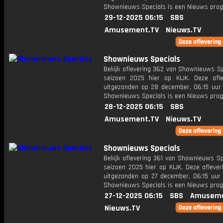
Shownieuws Specials is een Nieuws pr
29-12-2025 06:15
SBS
Amusement.TV
Nieuws.TV
Shownieuws Specials
Bekijk aflevering 362 van Shownieuws Sp
seizoen 2025 hier op KIJK. Deze afle
uitgezonden op 28 december, 06:15 uur 
Shownieuws Specials is een Nieuws pr
28-12-2025 06:15
SBS
Amusement.TV
Nieuws.TV
Shownieuws Specials
Bekijk aflevering 361 van Shownieuws Sp
seizoen 2025 hier op KIJK. Deze aflever
uitgezonden op 27 december, 06:15 uur 
Shownieuws Specials is een Nieuws pr
27-12-2025 06:15
SBS
Amuseme
Nieuws.TV