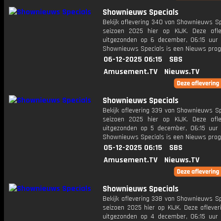
Shownieuws Specials
Bekijk aflevering 340 van Shownieuws Sp
seizoen 2025 hier op KIJK. Deze afle
uitgezonden op 6 december, 06:15 uur 
Shownieuws Specials is een Nieuws pr
06-12-2025 06:15
SBS
Amusement.TV
Nieuws.TV
Shownieuws Specials
Bekijk aflevering 339 van Shownieuws Sp
seizoen 2025 hier op KIJK. Deze afle
uitgezonden op 5 december, 06:15 uur 
Shownieuws Specials is een Nieuws pr
05-12-2025 06:15
SBS
Amusement.TV
Nieuws.TV
Shownieuws Specials
Bekijk aflevering 338 van Shownieuws Sp
seizoen 2025 hier op KIJK. Deze aflever
uitgezonden op 4 december, 06:15 uur 