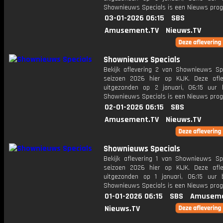
Shownieuws Specials is een Nieuws pr
03-01-2026 06:15
SBS
Amusement.TV
Nieuws.TV
Shownieuws Specials
Bekijk aflevering 2 van Shownieuws Spe
seizoen 2026 hier op KIJK. Deze afle
uitgezonden op 2 januari, 06:15 uur 
Shownieuws Specials is een Nieuws pr
02-01-2026 06:15
SBS
Amusement.TV
Nieuws.TV
Shownieuws Specials
Bekijk aflevering 1 van Shownieuws Spe
seizoen 2026 hier op KIJK. Deze afle
uitgezonden op 1 januari, 06:15 uur 
Shownieuws Specials is een Nieuws pr
01-01-2026 06:15
SBS
Amuseme
Nieuws.TV