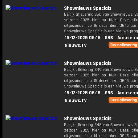
Shownieuws Specials
Bekijk aflevering 350 van Shownieuws Sp
seizoen 2025 hier op KIJK. Deze afle
uitgezonden op 16 december, 06:15 uur 
Shownieuws Specials is een Nieuws pr
16-12-2025 06:15
SBS
Amuseme
Nieuws.TV
Shownieuws Specials
Bekijk aflevering 349 van Shownieuws Sp
seizoen 2025 hier op KIJK. Deze afle
uitgezonden op 15 december, 06:15 uur 
Shownieuws Specials is een Nieuws pr
15-12-2025 06:15
SBS
Amuseme
Nieuws.TV
Shownieuws Specials
Bekijk aflevering 348 van Shownieuws Sp
seizoen 2025 hier op KIJK. Deze afle
uitgezonden op 14 december, 06:15 uur 