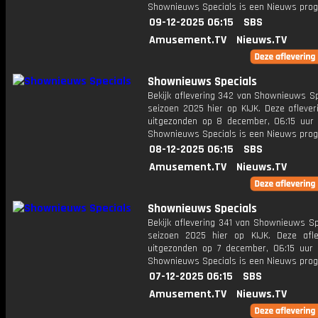
Shownieuws Specials is een Nieuws pr
09-12-2025 06:15
SBS
Amusement.TV
Nieuws.TV
Shownieuws Specials
Bekijk aflevering 342 van Shownieuws Sp
seizoen 2025 hier op KIJK. Deze aflever
uitgezonden op 8 december, 06:15 uur 
Shownieuws Specials is een Nieuws pr
08-12-2025 06:15
SBS
Amusement.TV
Nieuws.TV
Shownieuws Specials
Bekijk aflevering 341 van Shownieuws Sp
seizoen 2025 hier op KIJK. Deze afle
uitgezonden op 7 december, 06:15 uur 
Shownieuws Specials is een Nieuws pr
07-12-2025 06:15
SBS
Amusement.TV
Nieuws.TV