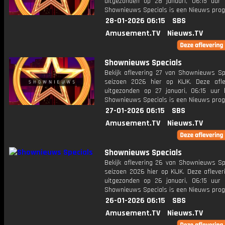
uitgezonden op 28 januari, 06:15 uur 
Shownieuws Specials is een Nieuws pr
28-01-2026 06:15
SBS
Amusement.TV
Nieuws.TV
Shownieuws Specials
Bekijk aflevering 27 van Shownieuws Spe
seizoen 2026 hier op KIJK. Deze afle
uitgezonden op 27 januari, 06:15 uur 
Shownieuws Specials is een Nieuws pr
27-01-2026 06:15
SBS
Amusement.TV
Nieuws.TV
Shownieuws Specials
Bekijk aflevering 26 van Shownieuws Spe
seizoen 2026 hier op KIJK. Deze aflever
uitgezonden op 26 januari, 06:15 uur 
Shownieuws Specials is een Nieuws pr
26-01-2026 06:15
SBS
Amusement.TV
Nieuws.TV