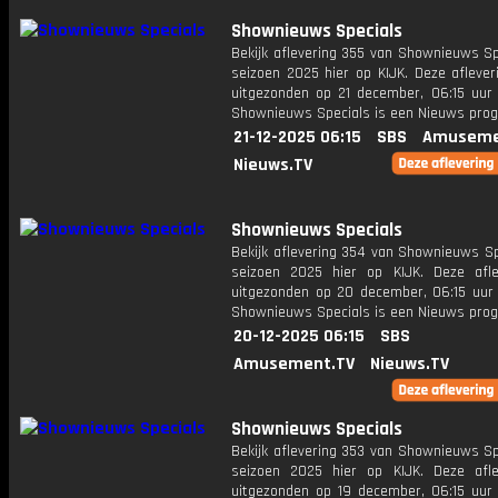
Shownieuws Specials
Bekijk aflevering 355 van Shownieuws Sp
seizoen 2025 hier op KIJK. Deze aflever
uitgezonden op 21 december, 06:15 uur 
Shownieuws Specials is een Nieuws pr
21-12-2025 06:15
SBS
Amuseme
Nieuws.TV
Shownieuws Specials
Bekijk aflevering 354 van Shownieuws Sp
seizoen 2025 hier op KIJK. Deze afle
uitgezonden op 20 december, 06:15 uur 
Shownieuws Specials is een Nieuws pr
20-12-2025 06:15
SBS
Amusement.TV
Nieuws.TV
Shownieuws Specials
Bekijk aflevering 353 van Shownieuws Sp
seizoen 2025 hier op KIJK. Deze afle
uitgezonden op 19 december, 06:15 uur 