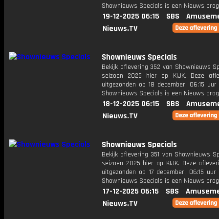
Shownieuws Specials is een Nieuws pr
19-12-2025 06:15
SBS
Amuseme
Nieuws.TV
Shownieuws Specials
Bekijk aflevering 352 van Shownieuws Sp
seizoen 2025 hier op KIJK. Deze afle
uitgezonden op 18 december, 06:15 uur 
Shownieuws Specials is een Nieuws pr
18-12-2025 06:15
SBS
Amuseme
Nieuws.TV
Shownieuws Specials
Bekijk aflevering 351 van Shownieuws Sp
seizoen 2025 hier op KIJK. Deze aflever
uitgezonden op 17 december, 06:15 uur 
Shownieuws Specials is een Nieuws pr
17-12-2025 06:15
SBS
Amuseme
Nieuws.TV