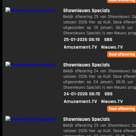
Shownieuws Specials
Bekijk aflevering 25 van Shownieuws Spe
seizoen 2026 hier op KIJK. Deze aflever
uitgezonden op 25 januari, 06:15 uur 
Shownieuws Specials is een Nieuws pr
25-01-2026 06:15
SBS
Amusement.TV
Nieuws.TV
Shownieuws Specials
Bekijk aflevering 24 van Shownieuws Spe
seizoen 2026 hier op KIJK. Deze aflever
uitgezonden op 24 januari, 06:15 uur 
Shownieuws Specials is een Nieuws pr
24-01-2026 06:15
SBS
Amusement.TV
Nieuws.TV
Shownieuws Specials
Bekijk aflevering 23 van Shownieuws Spe
seizoen 2026 hier op KIJK. Deze aflever