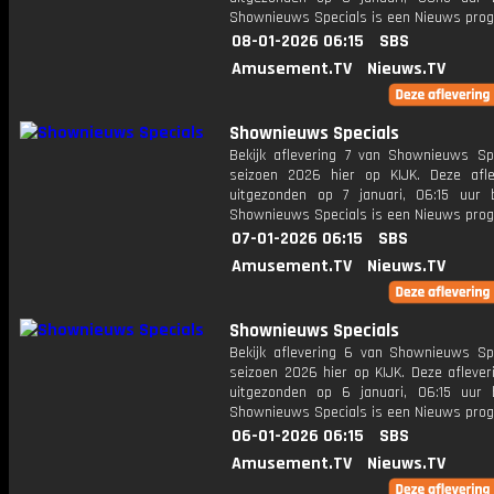
Shownieuws Specials is een Nieuws pr
08-01-2026 06:15
SBS
Amusement.TV
Nieuws.TV
Shownieuws Specials
Bekijk aflevering 7 van Shownieuws Spe
seizoen 2026 hier op KIJK. Deze afle
uitgezonden op 7 januari, 06:15 uur 
Shownieuws Specials is een Nieuws pr
07-01-2026 06:15
SBS
Amusement.TV
Nieuws.TV
Shownieuws Specials
Bekijk aflevering 6 van Shownieuws Spe
seizoen 2026 hier op KIJK. Deze aflever
uitgezonden op 6 januari, 06:15 uur 
Shownieuws Specials is een Nieuws pr
06-01-2026 06:15
SBS
Amusement.TV
Nieuws.TV