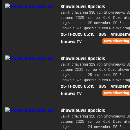
Shownieuws Specials
Bekijk aflevering 330 van Shownieuws Sp
seizoen 2025 hier op KIJK. Deze afle
uitgezonden op 26 november, 06:15 uur 
Shownieuws Specials is een Nieuws pr
26-11-2025 06:15
SBS
Amuseme
Nieuws.TV
Shownieuws Specials
Bekijk aflevering 329 van Shownieuws Sp
seizoen 2025 hier op KIJK. Deze aflever
uitgezonden op 25 november, 06:15 uur 
Shownieuws Specials is een Nieuws pr
25-11-2025 06:15
SBS
Amuseme
Nieuws.TV
Shownieuws Specials
Bekijk aflevering 328 van Shownieuws Sp
seizoen 2025 hier op KIJK. Deze afle
uitgezonden op 24 november, 06:15 uur 