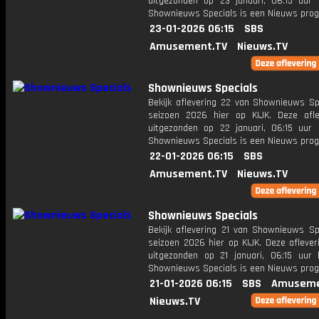
uitgezonden op 23 januari, 06:15 uur 
Shownieuws Specials is een Nieuws pr
23-01-2026 06:15
SBS
Amusement.TV
Nieuws.TV
Shownieuws Specials
Bekijk aflevering 22 van Shownieuws Spe
seizoen 2026 hier op KIJK. Deze afle
uitgezonden op 22 januari, 06:15 uur 
Shownieuws Specials is een Nieuws pr
22-01-2026 06:15
SBS
Amusement.TV
Nieuws.TV
Shownieuws Specials
Bekijk aflevering 21 van Shownieuws Spe
seizoen 2026 hier op KIJK. Deze aflever
uitgezonden op 21 januari, 06:15 uur 
Shownieuws Specials is een Nieuws pr
21-01-2026 06:15
SBS
Amuseme
Nieuws.TV