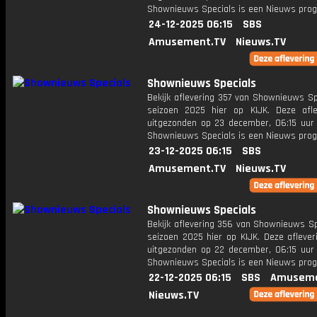
Shownieuws Specials is een Nieuws pr
24-12-2025 06:15
SBS
Amusement.TV
Nieuws.TV
Shownieuws Specials
Bekijk aflevering 357 van Shownieuws Sp
seizoen 2025 hier op KIJK. Deze afle
uitgezonden op 23 december, 06:15 uur 
Shownieuws Specials is een Nieuws pr
23-12-2025 06:15
SBS
Amusement.TV
Nieuws.TV
Shownieuws Specials
Bekijk aflevering 356 van Shownieuws Sp
seizoen 2025 hier op KIJK. Deze aflever
uitgezonden op 22 december, 06:15 uur 
Shownieuws Specials is een Nieuws pr
22-12-2025 06:15
SBS
Amuseme
Nieuws.TV