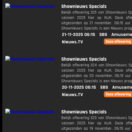
Shownieuws Specials
Bekijk aflevering 325 van Shownieuws Sp
seizoen 2025 hier op KIJK. Deze afle
uitgezonden op 21 november, 06:15 uur 
Shownieuws Specials is een Nieuws pr
21-11-2025 06:15
SBS
Amuseme
Nieuws.TV
Shownieuws Specials
Bekijk aflevering 324 van Shownieuws Sp
seizoen 2025 hier op KIJK. Deze afle
uitgezonden op 20 november, 06:15 uur 
Shownieuws Specials is een Nieuws pr
20-11-2025 06:15
SBS
Amuseme
Nieuws.TV
Shownieuws Specials
Bekijk aflevering 323 van Shownieuws Sp
seizoen 2025 hier op KIJK. Deze afle
uitgezonden op 19 november, 06:15 uur 