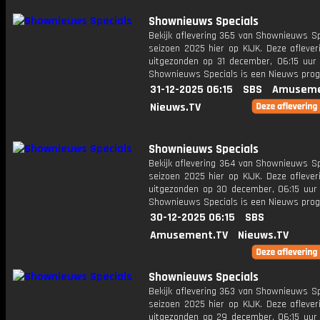
Shownieuws Specials
Bekijk aflevering 365 van Shownieuws Sp
seizoen 2025 hier op KIJK. Deze aflever
uitgezonden op 31 december, 06:15 uur 
Shownieuws Specials is een Nieuws pr
31-12-2025 06:15
SBS
Amuseme
Nieuws.TV
Shownieuws Specials
Bekijk aflevering 364 van Shownieuws Sp
seizoen 2025 hier op KIJK. Deze aflever
uitgezonden op 30 december, 06:15 uur 
Shownieuws Specials is een Nieuws pr
30-12-2025 06:15
SBS
Amusement.TV
Nieuws.TV
Shownieuws Specials
Bekijk aflevering 363 van Shownieuws Sp
seizoen 2025 hier op KIJK. Deze aflever
uitgezonden op 29 december, 06:15 uur 