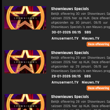
Shownieuws Specials
Bekijk aflevering 30 van Shownieuws Spe
seizoen 2026 hier op KIJK. Deze aflever
uitgezonden op 30 januari, 06:15 uur 
Shownieuws Specials is een Nieuws pr
30-01-2026 06:15
SBS
Amusement.TV
Nieuws.TV
Shownieuws Specials
Bekijk aflevering 29 van Shownieuws Spe
seizoen 2026 hier op KIJK. Deze aflever
uitgezonden op 29 januari, 06:15 uur 
Shownieuws Specials is een Nieuws pr
29-01-2026 06:15
SBS
Amusement.TV
Nieuws.TV
Shownieuws Specials
Bekijk aflevering 28 van Shownieuws Spe
seizoen 2026 hier op KIJK. Deze aflever