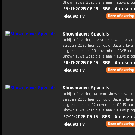
Shownieuws Specials is een Nieuws pr
29-11-2025 06:15
SBS
Amuseme
Nieuws.TV
Shownieuws Specials
Bekijk aflevering 332 van Shownieuws Sp
seizoen 2025 hier op KIJK. Deze aflever
uitgezonden op 28 november, 06:15 uur 
Shownieuws Specials is een Nieuws pr
28-11-2025 06:15
SBS
Amuseme
Nieuws.TV
Shownieuws Specials
Bekijk aflevering 331 van Shownieuws Sp
seizoen 2025 hier op KIJK. Deze aflever
uitgezonden op 27 november, 06:15 uur 
Shownieuws Specials is een Nieuws pr
27-11-2025 06:15
SBS
Amuseme
Nieuws.TV