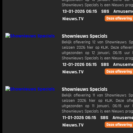
Shownieuws Specials is een Nieuws pr
13-01-2026 06:15
SBS
Amuseme
Nieuws.TV
Shownieuws Specials
Bekijk aflevering 12 van Shownieuws Spe
seizoen 2026 hier op KIJK. Deze aflever
uitgezonden op 12 januari, 06:15 uur 
Shownieuws Specials is een Nieuws pr
12-01-2026 06:15
SBS
Amuseme
Nieuws.TV
Shownieuws Specials
Bekijk aflevering 11 van Shownieuws Spe
seizoen 2026 hier op KIJK. Deze afle
uitgezonden op 11 januari, 06:15 uur 
Shownieuws Specials is een Nieuws pr
11-01-2026 06:15
SBS
Amuseme
Nieuws.TV