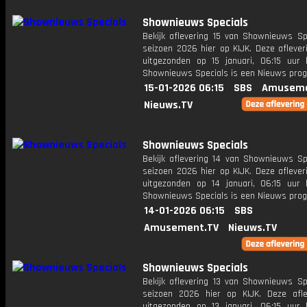
Shownieuws Specials
Bekijk aflevering 15 van Shownieuws Spe
seizoen 2026 hier op KIJK. Deze aflever
uitgezonden op 15 januari, 06:15 uur 
Shownieuws Specials is een Nieuws pr
15-01-2026 06:15
SBS
Amuseme
Nieuws.TV
Shownieuws Specials
Bekijk aflevering 14 van Shownieuws Spe
seizoen 2026 hier op KIJK. Deze aflever
uitgezonden op 14 januari, 06:15 uur 
Shownieuws Specials is een Nieuws pr
14-01-2026 06:15
SBS
Amusement.TV
Nieuws.TV
Shownieuws Specials
Bekijk aflevering 13 van Shownieuws Spe
seizoen 2026 hier op KIJK. Deze afle
uitgezonden op 13 januari, 06:15 uur 