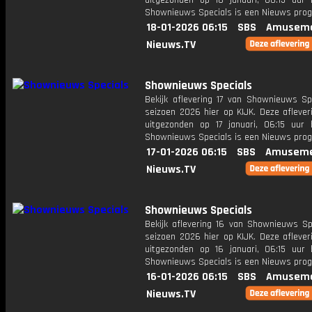
uitgezonden op 18 januari, 06:15 uur 
Shownieuws Specials is een Nieuws pr
18-01-2026 06:15
SBS
Amuseme
Nieuws.TV
Shownieuws Specials
Bekijk aflevering 17 van Shownieuws Spe
seizoen 2026 hier op KIJK. Deze aflever
uitgezonden op 17 januari, 06:15 uur 
Shownieuws Specials is een Nieuws pr
17-01-2026 06:15
SBS
Amuseme
Nieuws.TV
Shownieuws Specials
Bekijk aflevering 16 van Shownieuws Spe
seizoen 2026 hier op KIJK. Deze aflever
uitgezonden op 16 januari, 06:15 uur 
Shownieuws Specials is een Nieuws pr
16-01-2026 06:15
SBS
Amuseme
Nieuws.TV