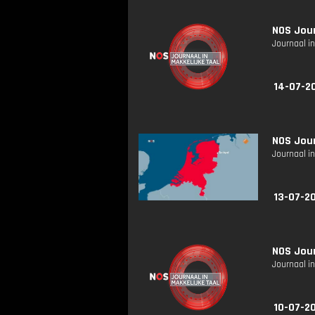
NOS Jour
Journaal in
14-07-2
NOS Jour
Journaal in
13-07-20
NOS Jour
Journaal in
10-07-20