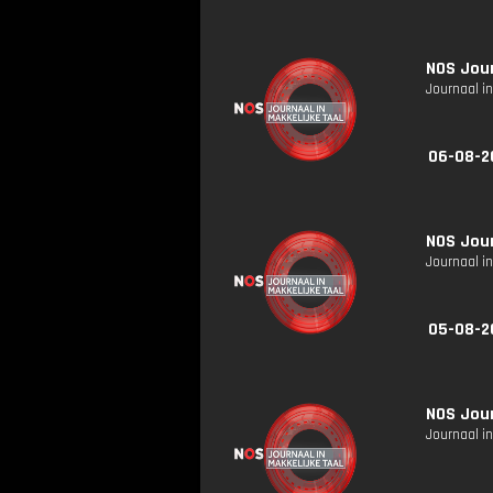
NOS Jour
Journaal in
06-08-2
NOS Jour
Journaal in
05-08-2
NOS Jour
Journaal in