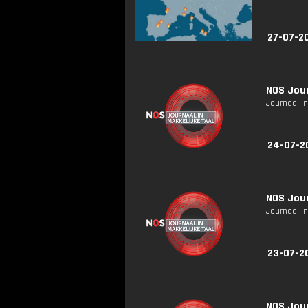
27-07-2
NOS Jour
Journaal in
24-07-2
NOS Jour
Journaal in
23-07-2
NOS Jour