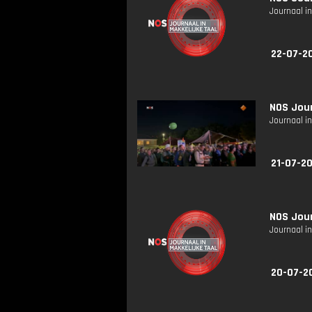
Journaal in
22-07-2
NOS Jour
Journaal in
21-07-20
NOS Jour
Journaal in
20-07-2