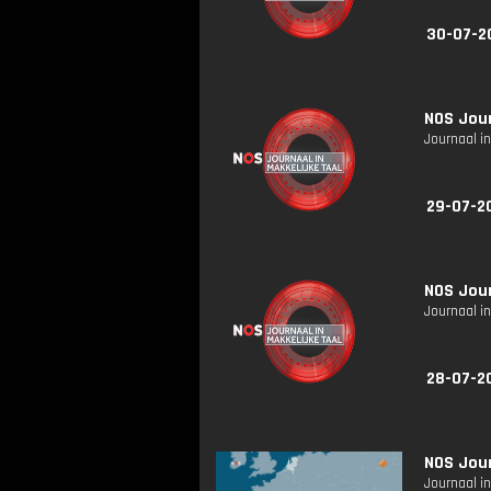
30-07-2
NOS Jour
Journaal in
29-07-2
NOS Jour
Journaal in
28-07-2
NOS Jour
Journaal in