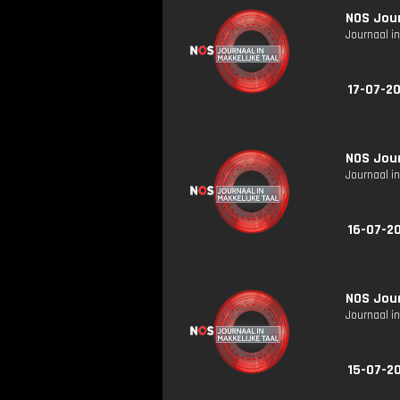
NOS Jour
Journaal in
17-07-20
NOS Jour
Journaal in
16-07-20
NOS Jour
Journaal in
15-07-20