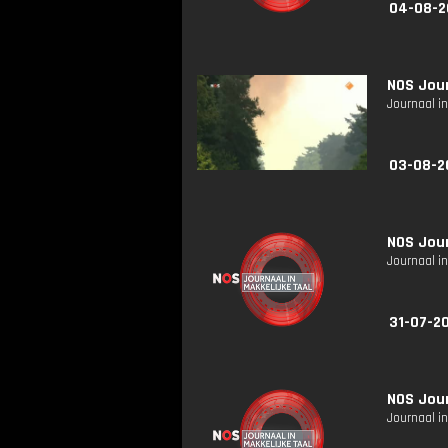
04-08-2
NOS Jour
Journaal in
03-08-2
NOS Jour
Journaal in
31-07-20
NOS Jour
Journaal in