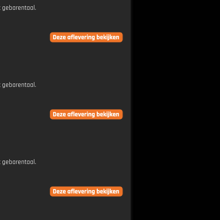
t gebarentaal.
t gebarentaal.
t gebarentaal.