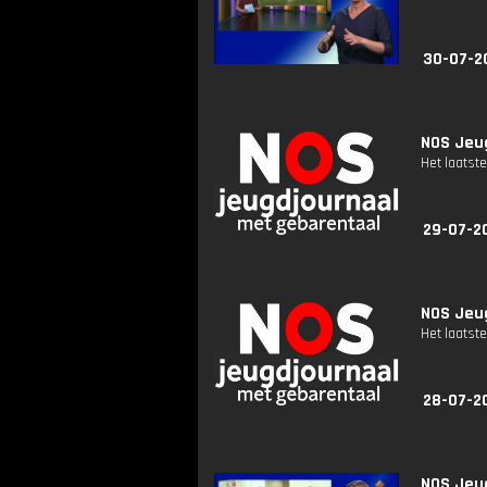
30-07-2
NOS Jeug
Het laatste
29-07-2
NOS Jeug
Het laatste
28-07-2
NOS Jeug