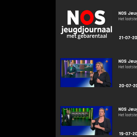
NOS Jeug
Het laatste
21-07-2
NOS Jeug
Het laatste
20-07-2
NOS Jeug
Het laatste
19-07-2