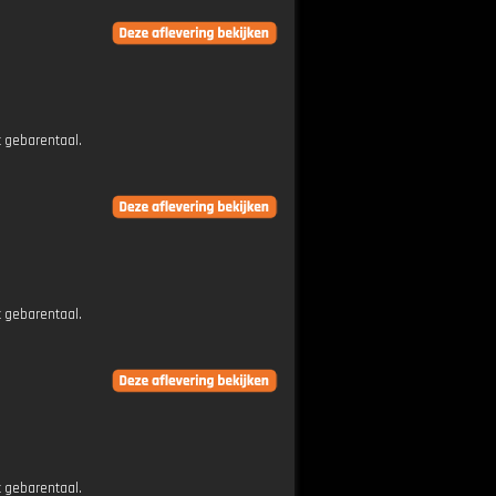
t gebarentaal.
t gebarentaal.
t gebarentaal.