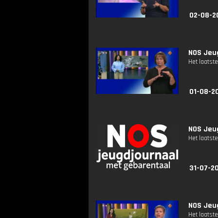
02-08-2
NOS Jeug
Het laatste
01-08-2
NOS Jeug
Het laatste
31-07-2
NOS Jeug
Het laatste