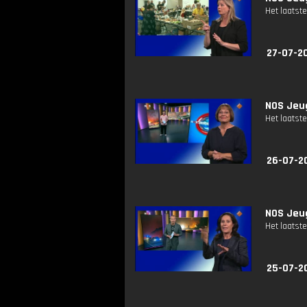
Het laatste
27-07-2
NOS Jeug
Het laatste
26-07-2
NOS Jeug
Het laatste
25-07-2