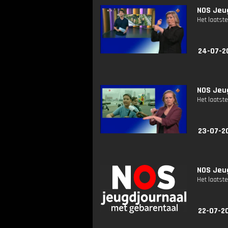
NOS Jeug
Het laatste
24-07-2
NOS Jeug
Het laatste
23-07-2
NOS Jeug
Het laatste
22-07-2