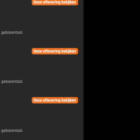
t gebarentaal.
t gebarentaal.
t gebarentaal.