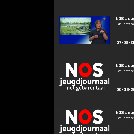
NOS Jeug
Het laatste
07-08-2
NOS Jeug
Het laatste
06-08-2
NOS Jeug
Het laatste