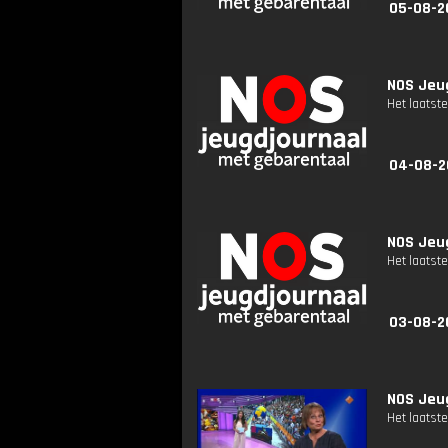
05-08-2
NOS Jeug
Het laatste
04-08-2
NOS Jeug
Het laatste
03-08-2
NOS Jeug
Het laatste