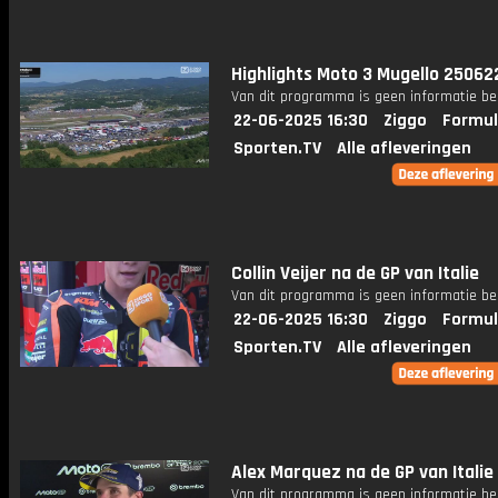
Highlights Moto 3 Mugello 25062
Van dit programma is geen informatie be
22-06-2025 16:30
Ziggo
Formul
Sporten.TV
Alle afleveringen
Collin Veijer na de GP van Italie
Van dit programma is geen informatie be
22-06-2025 16:30
Ziggo
Formul
Sporten.TV
Alle afleveringen
Alex Marquez na de GP van Italie
Van dit programma is geen informatie be