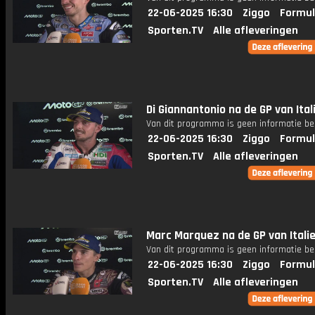
22-06-2025 16:30
Ziggo
Formul
Sporten.TV
Alle afleveringen
Di Giannantonio na de GP van Ital
Van dit programma is geen informatie be
22-06-2025 16:30
Ziggo
Formul
Sporten.TV
Alle afleveringen
Marc Marquez na de GP van Itali
Van dit programma is geen informatie be
22-06-2025 16:30
Ziggo
Formul
Sporten.TV
Alle afleveringen