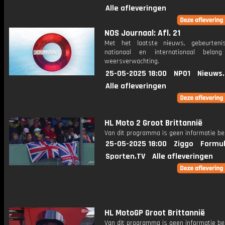
Alle afleveringen
NOS Journaal: Afl. 21
Met het laatste nieuws, gebeurteni
nationaal en internationaal bela
weersverwachting.
25-05-2025 18:00
NPO1
Nieuws
Alle afleveringen
HL Moto 2 Groot Brittannië
Van dit programma is geen informatie be
25-05-2025 18:00
Ziggo
Formul
Sporten.TV
Alle afleveringen
HL MotoGP Groot Brittannië
Van dit programma is geen informatie be