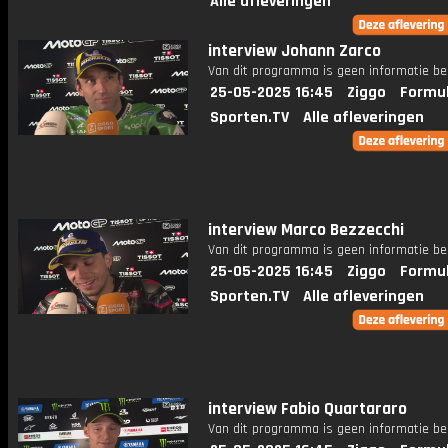
Alle afleveringen
interview Johann Zarco
Van dit programma is geen informatie be
25-05-2025 16:45
Ziggo
Formul
Sporten.TV
Alle afleveringen
interview Marco Bezzecchi
Van dit programma is geen informatie be
25-05-2025 16:45
Ziggo
Formul
Sporten.TV
Alle afleveringen
interview Fabio Quartararo
Van dit programma is geen informatie be