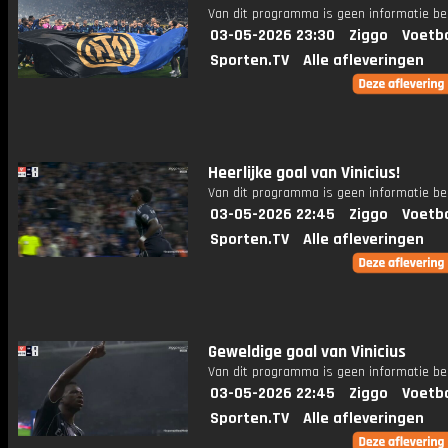
Van dit programma is geen informatie be
03-05-2026 23:30
Ziggo
Voetba
Sporten.TV
Alle afleveringen
Heerlijke goal van Vinicius!
Van dit programma is geen informatie be
03-05-2026 22:45
Ziggo
Voetba
Sporten.TV
Alle afleveringen
Geweldige goal van Vinicius
Van dit programma is geen informatie be
03-05-2026 22:45
Ziggo
Voetba
Sporten.TV
Alle afleveringen