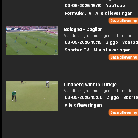
03-05-2026 15:19
YouTube
Formule1.TV
Alle afleveringen
Bologna - Cagliari
Van dit programma is geen informatie be
03-05-2026 15:15
Ziggo
Voetba
Sporten.TV
Alle afleveringen
Lindberg wint in Turkije
Van dit programma is geen informatie be
03-05-2026 15:00
Ziggo
Sporte
Alle afleveringen