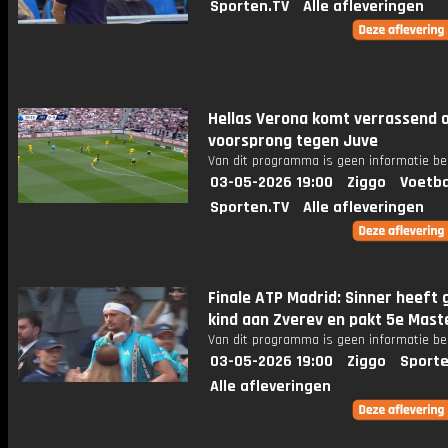
Sporten.TV
Alle afleveringen
Hellas Verona komt verrassend 
voorsprong tegen Juve
Van dit programma is geen informatie be
03-05-2026 19:00
Ziggo
Voetba
Sporten.TV
Alle afleveringen
Finale ATP Madrid: Sinner heeft 
kind aan Zverev en pakt 5e Maste
Van dit programma is geen informatie be
03-05-2026 19:00
Ziggo
Sporte
Alle afleveringen