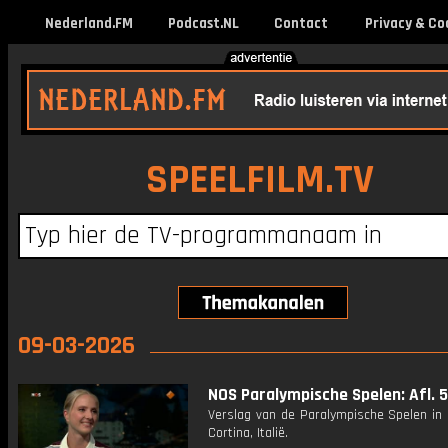
Nederland.FM
Podcast.NL
Contact
Privacy & Co
SPEELFILM.TV
09-03-2026
NOS Paralympische Spelen: Afl. 5
Verslag van de Paralympische Spelen in 
Cortina, Italië.