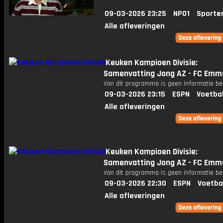
09-03-2026 23:25
NPO1
Sporte
Alle afleveringen
Keuken Kampioen Divisie:
Samenvatting Jong AZ - FC Emm
Van dit programma is geen informatie be
09-03-2026 23:15
ESPN
Voetba
Alle afleveringen
Keuken Kampioen Divisie:
Samenvatting Jong AZ - FC Emm
Van dit programma is geen informatie be
09-03-2026 22:30
ESPN
Voetba
Alle afleveringen