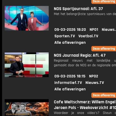
NOS Sportjournaal: Afl. 37
Met het belangrijkste sportnieuws van de
09-03-2026 18:20
NPO1
Nieuws
Sporten.TV
Voetbal.TV
Alle afleveringen
NOS Journaal Regio: Afl. 47
Regionaal nieuws met landelijke uit
gemaakt door de NOS en de regionale om
09-03-2026 18:15
NPO2
Informatief.TV
Nieuws.TV
Alle afleveringen
Cafe Weltschmerz: Willem Engel
Jeroen Pols - Weekoverzicht #1
Waardeer je onze video's? Steun 