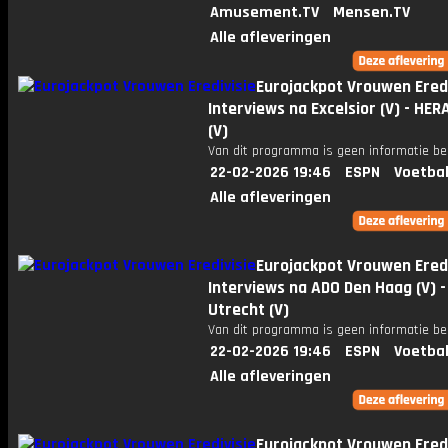
Amusement.TV
Mensen.TV
Alle afleveringen
Eurojackpot Vrouwen Eredi
Interviews na Excelsior (V) - HER
(V)
Van dit programma is geen informatie be
22-02-2026 19:46
ESPN
Voetbal
Alle afleveringen
Eurojackpot Vrouwen Eredi
Interviews na ADO Den Haag (V) -
Utrecht (V)
Van dit programma is geen informatie be
22-02-2026 19:46
ESPN
Voetbal
Alle afleveringen
Eurojackpot Vrouwen Eredi