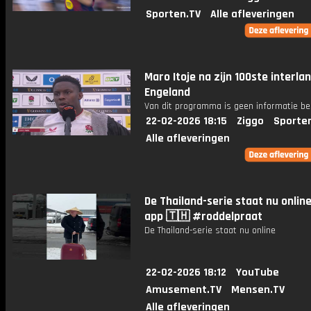
Sporten.TV
Alle afleveringen
Maro Itoje na zijn 100ste interla
Engeland
Van dit programma is geen informatie be
22-02-2026 18:15
Ziggo
Sporte
Alle afleveringen
De Thailand-serie staat nu online
app 🇹🇭 #roddelpraat
De Thailand-serie staat nu online
22-02-2026 18:12
YouTube
Amusement.TV
Mensen.TV
Alle afleveringen