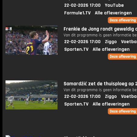
22-02-2026 17:00
YouTube
Formule1.TV
Alle afleveringen
Frenkie de Jong rondt geweldig a
Van dit programma is geen informatie be
22-02-2026 17:00
Ziggo
Voetba
Sporten.TV
Alle afleveringen
Samardžić zet de thuisploeg op 2
Van dit programma is geen informatie be
22-02-2026 17:00
Ziggo
Voetba
Sporten.TV
Alle afleveringen