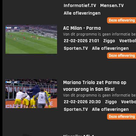
Informatief.TV
Mensen.TV
Alle afleveringen
AC Milan - Parma
Van dit programma is geen informatie be
22-02-2026 21:01
Ziggo
Voetbal
Sporten.TV
Alle afleveringen
Mariano Triolo zet Parma op
voorsprong in San Siro!
Van dit programma is geen informatie be
22-02-2026 20:30
Ziggo
Voetba
Sporten.TV
Alle afleveringen