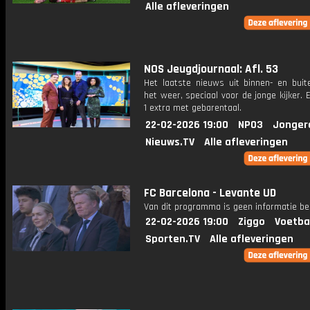
Alle afleveringen
NOS Jeugdjournaal: Afl. 53
Het laatste nieuws uit binnen- en buit
het weer, speciaal voor de jonge kijker.
1 extra met gebarentaal.
22-02-2026 19:00
NPO3
Jonger
Nieuws.TV
Alle afleveringen
FC Barcelona - Levante UD
Van dit programma is geen informatie be
22-02-2026 19:00
Ziggo
Voetba
Sporten.TV
Alle afleveringen