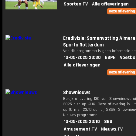
Sporten.TV
Alle afleveringen
Eredivisie: Samenvatting Almere 
Sparta Rotterdam
Van dit programma is geen informatie be
10-05-2025 23:30
ESPN
Voetba
Alle afleveringen
Shownieuws
Bekijk aflevering 130 van Shownieuws ui
2025 hier op KIJK. Deze aflevering is u
op 10 mei, 23:10 uur bij SBS6. Shownieu
Nieuws programma
10-05-2025 23:10
SBS
Amusement.TV
Nieuws.TV