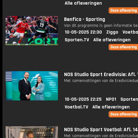
Alle afleveringen
Benfica - Sporting
Van dit programma is geen informatie be
10-05-2025 22:30
Ziggo
Voetba
Sporten.TV
Alle afleveringen
NOS Studio Sport Eredivisie: Afl. 
Met samenvattingen van de Eredivisiedue
10-05-2025 22:25
NPO1
Sporten
Voetbal.TV
Alle afleveringen
NOS Studio Sport Voetbal: Afl. 14
Met samenvattingen van de Eredivisiedue