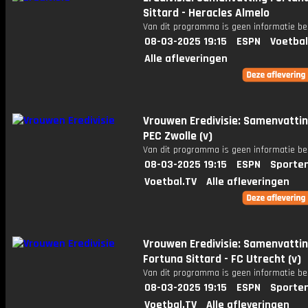
Sittard - Heracles Almelo
Van dit programma is geen informatie be
08-03-2025 19:15
ESPN
Voetbal
Alle afleveringen
Vrouwen Eredivisie: Samenvattin
PEC Zwolle (v)
Van dit programma is geen informatie be
08-03-2025 19:15
ESPN
Sporte
Voetbal.TV
Alle afleveringen
Vrouwen Eredivisie: Samenvatti
Fortuna Sittard - FC Utrecht (v)
Van dit programma is geen informatie be
08-03-2025 19:15
ESPN
Sporte
Voetbal.TV
Alle afleveringen