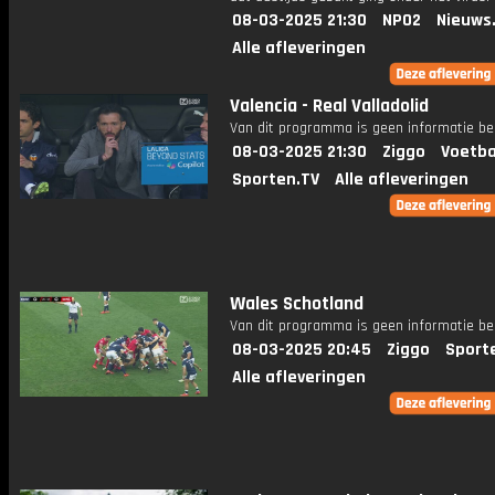
08-03-2025 21:30
NPO2
Nieuws
Alle afleveringen
Valencia - Real Valladolid
Van dit programma is geen informatie be
08-03-2025 21:30
Ziggo
Voetba
Sporten.TV
Alle afleveringen
Wales Schotland
Van dit programma is geen informatie be
08-03-2025 20:45
Ziggo
Sport
Alle afleveringen