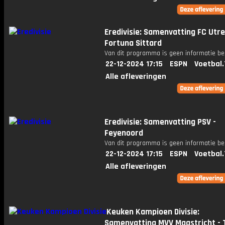
Eredivisie: Samenvatting FC Utre
Fortuna Sittard
Van dit programma is geen informatie be
22-12-2024 17:15
ESPN
Voetbal.
Alle afleveringen
Eredivisie: Samenvatting PSV -
Feyenoord
Van dit programma is geen informatie be
22-12-2024 17:15
ESPN
Voetbal.
Alle afleveringen
Keuken Kampioen Divisie:
Samenvatting MVV Maastricht - 