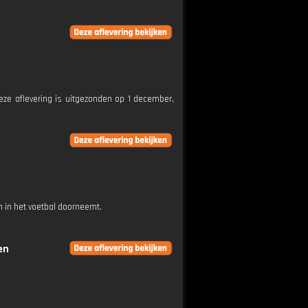
Deze aflevering is uitgezonden op 1 december,
 in het voetbal doorneemt.
en