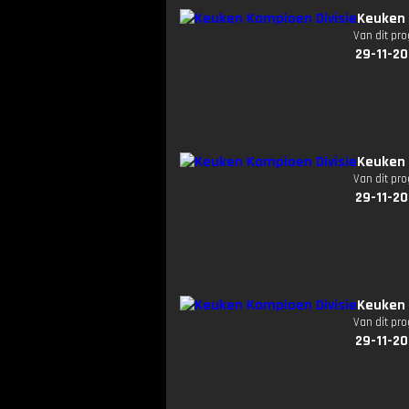
Keuken 
Van dit pr
29-11-2
Keuken 
Van dit pr
29-11-2
Keuken 
Van dit pr
29-11-2