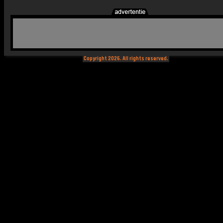
Copyright 2026. All rights reserved.