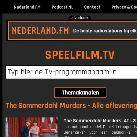
Nederland.FM
Podcast.NL
Contact
Privacy & Co
SPEELFILM.TV
The Sommerdahl Murders - Alle afleverin
The Sommerdahl Murders: Afl. 3
Internationaal model Daniel Lethager is
Denemarken voor een belangrijke 