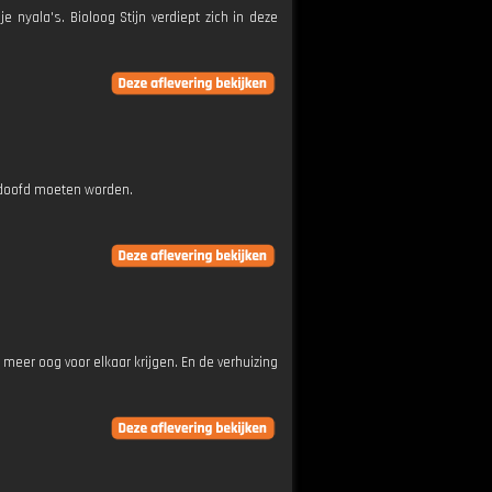
 nyala's. Bioloog Stijn verdiept zich in deze
doofd moeten worden.
eer oog voor elkaar krijgen. En de verhuizing