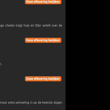
e cheeta krijgt hulp en Stijn vertelt over de
n.
 maar extra verkoeling is op de heetste dagen