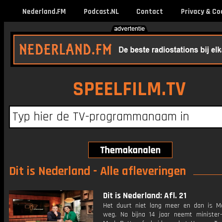
Nederland.FM
Podcast.NL
Contact
Privacy & Co
SPEELFILM.TV
Dit is Nederland - Alle afleveringen
Dit is Nederland: Afl. 21
Het duurt niet lang meer en dan is M
weg. Na bijna 14 jaar neemt minister-