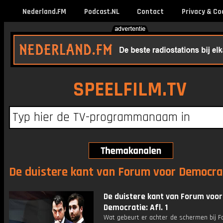
Nederland.FM
Podcast.NL
Contact
Privacy & Co
SPEELFILM.TV
De duistere kant van Forum voor Democrat
De duistere kant van Forum voor
Democratie: Afl. 1
Wat gebeurt er achter de schermen bij F