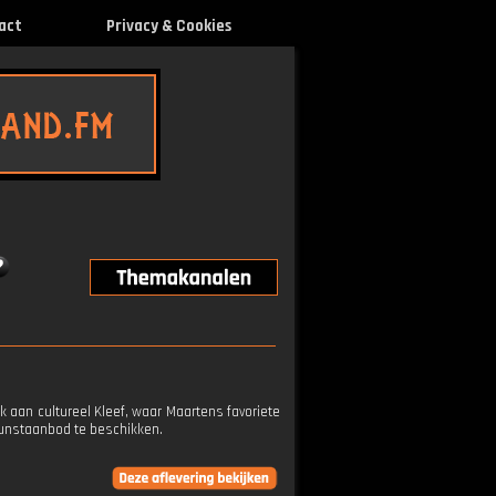
act
Privacy & Cookies
 aan cultureel Kleef, waar Maartens favoriete
 kunstaanbod te beschikken.