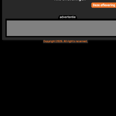
Copyright 2026. All rights reserved.