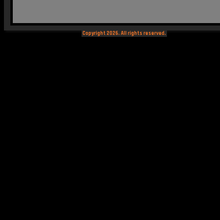
Copyright 2026. All rights reserved.